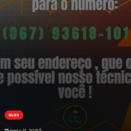
BLOG
janeiro 12, 2026