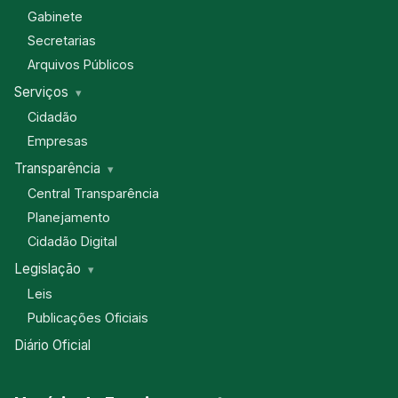
Gabinete
Secretarias
Arquivos Públicos
Serviços
Cidadão
Empresas
Transparência
Central Transparência
Planejamento
Cidadão Digital
Legislação
Leis
Publicações Oficiais
Diário Oficial