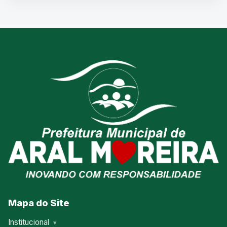
Mapa do Site
Institucional