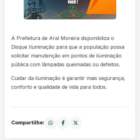
A Prefeitura de Aral Moreira disponibiliza o
Disque Iluminação para que a população possa
solicitar manutenção em pontos de iluminação
pública com lâmpadas queimadas ou defeitos.
Cuidar da iluminação é garantir mais segurança,
conforto e qualidade de vida para todos.
Compartilhe: