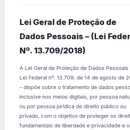
Lei Geral de Proteção de
Dados Pessoais – (Lei Feder
Nº. 13.709/2018)
A Lei Geral de Proteção de Dados Pessoais 
Lei Federal nº. 13.709, de 14 de agosto de 
– dispõe sobre o tratamento de dados pesso
inclusive nos meios digitais, por pessoa natu
ou por pessoa jurídica de direito público ou
privado, com o objetivo de proteger os direi
fundamentais de liberdade e privacidade e o