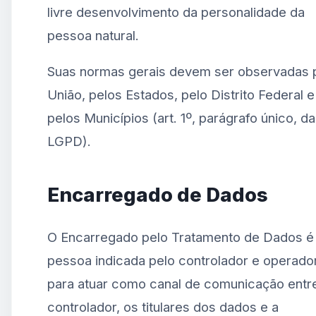
livre desenvolvimento da personalidade da
pessoa natural.
Suas normas gerais devem ser observadas 
União, pelos Estados, pelo Distrito Federal e
pelos Municípios (art. 1º, parágrafo único, da
LGPD).
Encarregado de Dados
O Encarregado pelo Tratamento de Dados é
pessoa indicada pelo controlador e operado
para atuar como canal de comunicação entr
controlador, os titulares dos dados e a