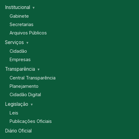
Institucional
Gabinete
Secretarias
Arquivos Públicos
Serviços
Cidadão
Empresas
Transparência
Central Transparência
Planejamento
Cidadão Digital
Legislação
Leis
Publicações Oficiais
Diário Oficial