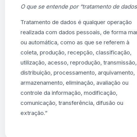
O que se entende por “tratamento de dados
Tratamento de dados é qualquer operação
realizada com dados pessoais, de forma ma
ou automática, como as que se referem à
coleta, produção, recepção, classificação,
utilização, acesso, reprodução, transmissão,
distribuição, processamento, arquivamento,
armazenamento, eliminação, avaliação ou
controle da informação, modificação,
comunicação, transferência, difusão ou
extração.”