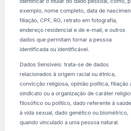
identificar o titular do dado pessoal, como, 
exemplo, nome completo, data de nascimen
filiação, CPF, RG, retrato em fotografia,
endereço residencial e de e-mail, e outros
dados que permitam tornar a pessoa
identificada ou identificável.
Dados Sensíveis: trata-se de dados
relacionados à origem racial ou étnica,
convicção religiosa, opinião política, filiação 
sindicato ou a organização de caráter religio
filosófico ou político, dado referente à saúd
à vida sexual, dado genético ou biométrico,
quando vinculado a uma pessoa natural.