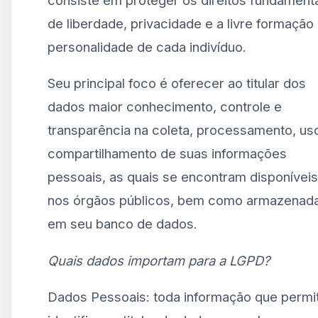
de liberdade, privacidade e a livre formação
personalidade de cada indivíduo.
Seu principal foco é oferecer ao titular dos
dados maior conhecimento, controle e
transparência na coleta, processamento, us
compartilhamento de suas informações
pessoais, as quais se encontram disponíveis
nos órgãos públicos, bem como armazenad
em seu banco de dados.
Quais dados importam para a LGPD?
Dados Pessoais: toda informação que permi