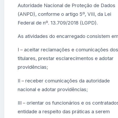
Autoridade Nacional de Proteção de Dados
(ANPD), conforme o artigo 5º, VIII, da Lei
Federal de nº. 13.709/2018 (LGPD).
As atividades do encarregado consistem em
I – aceitar reclamações e comunicações do
titulares, prestar esclarecimentos e adotar
providências;
II – receber comunicações da autoridade
nacional e adotar providências;
III – orientar os funcionários e os contratado
entidade a respeito das práticas a serem