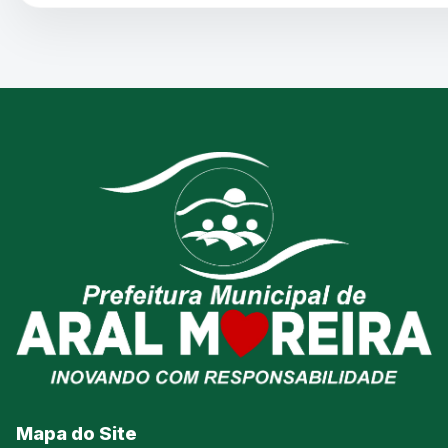
Mapa do Site