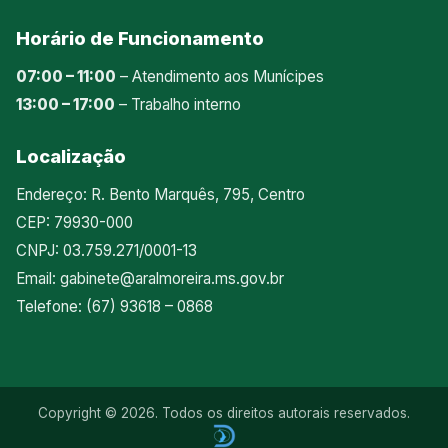
Horário de Funcionamento
07:00 – 11:00
– Atendimento aos Munícipes
13:00 – 17:00
– Trabalho interno
Localização
Endereço: R. Bento Marquês, 795, Centro
CEP: 79930-000
CNPJ: 03.759.271/0001-13
Email:
gabinete@aralmoreira.ms.gov.br
Telefone: (67) 93618 – 0868
Copyright © 2026. Todos os direitos autorais reservados.