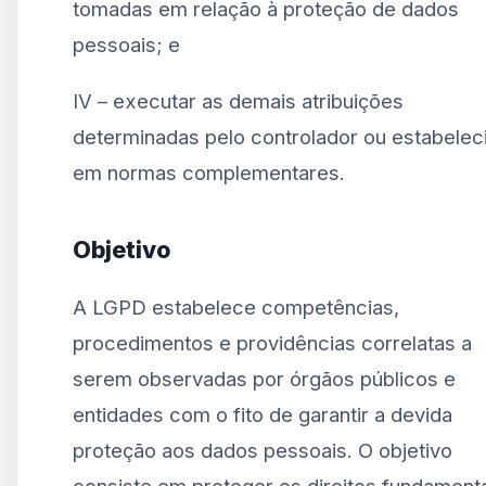
tomadas em relação à proteção de dados
pessoais; e
IV – executar as demais atribuições
determinadas pelo controlador ou estabelec
em normas complementares.
Objetivo
A LGPD estabelece competências,
procedimentos e providências correlatas a
serem observadas por órgãos públicos e
entidades com o fito de garantir a devida
proteção aos dados pessoais. O objetivo
consiste em proteger os direitos fundament