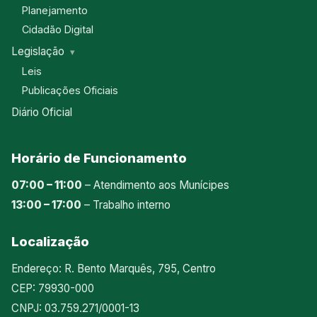
Planejamento
Cidadão Digital
Legislação
Leis
Publicações Oficiais
Diário Oficial
Horário de Funcionamento
07:00 – 11:00
– Atendimento aos Munícipes
13:00 – 17:00
– Trabalho interno
Localização
Endereço: R. Bento Marquês, 795, Centro
CEP: 79930-000
CNPJ: 03.759.271/0001-13