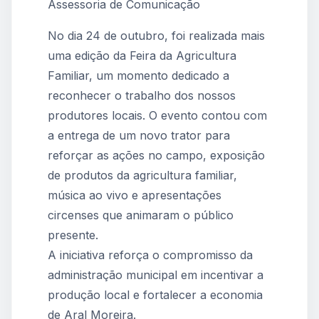
Assessoria de Comunicação
No dia 24 de outubro, foi realizada mais
uma edição da Feira da Agricultura
Familiar, um momento dedicado a
reconhecer o trabalho dos nossos
produtores locais. O evento contou com
a entrega de um novo trator para
reforçar as ações no campo, exposição
de produtos da agricultura familiar,
música ao vivo e apresentações
circenses que animaram o público
presente.
A iniciativa reforça o compromisso da
administração municipal em incentivar a
produção local e fortalecer a economia
de Aral Moreira.