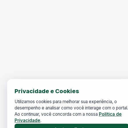
Privacidade e Cookies
Utilizamos cookies para melhorar sua experiência, o
desempenho e analisar como você interage com o portal
Ao continuar, você concorda com a nossa
Política de
Privacidade
.