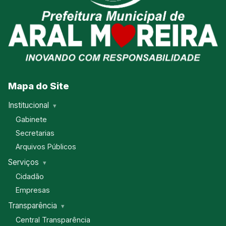
Mapa do Site
Institucional
Gabinete
Secretarias
Arquivos Públicos
Serviços
Cidadão
Empresas
Transparência
Central Transparência